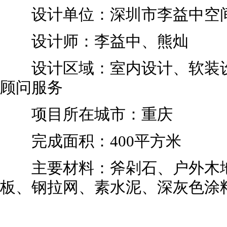
设计单位：深圳市李益中空间
设计师：李益中、熊灿
设计区域：室内设计、软装设
顾问服务
项目所在城市：重庆
完成面积：400平方米
主要材料：斧剁石、户外木地
板、钢拉网、素水泥、深灰色涂