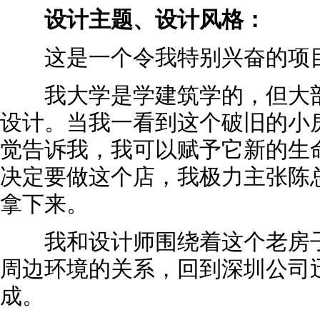
设计主题、设计风格：
这是一个令我特别兴奋的项
我大学是学建筑学的，但大部
设计。当我一看到这个破旧的小
觉告诉我，我可以赋予它新的生
决定要做这个店，我极力主张陈
拿下来。
我和设计师围绕着这个老房子
周边环境的关系，回到深圳公司
成。