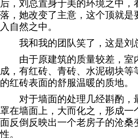
后，刘总置身于美的环境之中，
落，她改变了主意，这个顶就是
入自然之中。
我和我的团队笑了，这是刘总
由于原建筑的质量较差，室内
成，有红砖、青砖、水泥砌块等
的红砖表面的舒服温暖的质地。
对于墙面的处理几经斟酌，最
罩在墙面上，大而化之，形成一
面反倒反映出一个老房子的沧桑
性。