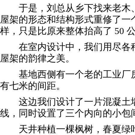
于是，刘总从乡下找来老木、
屋架的形态和结构形式重修了一
样，只是比原来整体抬高了 50 
在室内设计中，我们用尽各种
屋架的韵律之美。
基地西侧有一个老的工业厂房
有七米的间距。
这边我们设计了一片混凝土墙
线，同时设置了三个内向的小包
天井种植一棵枫树，春夏绿叶