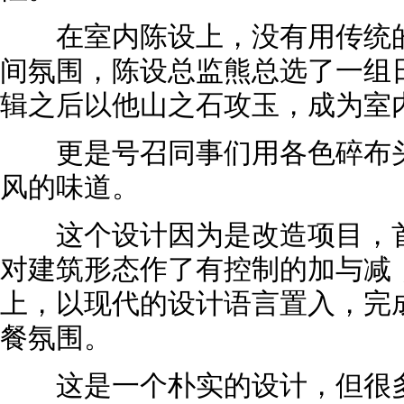
在室内陈设上，没有用传统的
间氛围，陈设总监熊总选了一组
辑之后以他山之石攻玉，成为室
更是号召同事们用各色碎布头
风的味道。
这个设计因为是改造项目，首
对建筑形态作了有控制的加与减
上，以现代的设计语言置入，完
餐氛围。
这是一个朴实的设计，但很多