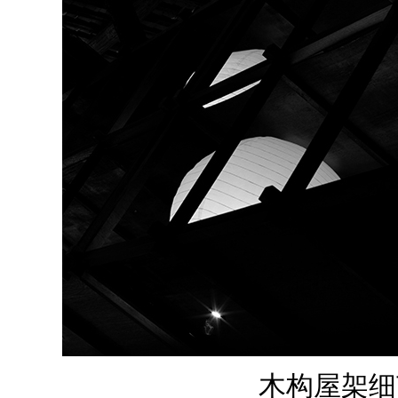
木构屋架细