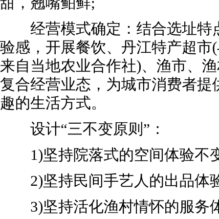
甜，翘嘴鲌鲜;
经营模式确定：结合选址特点
验感，开展餐饮、丹江特产超市
来自当地农业合作社)、渔市、
复合经营业态，为城市消费者提
趣的生活方式。
设计“三不变原则”：
1)坚持院落式的空间体验不
2)坚持民间手艺人的出品体
3)坚持活化渔村情怀的服务