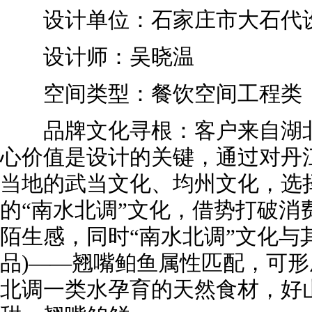
设计单位：石家庄市大石代设
设计师：吴晓温
空间类型：餐饮空间工程类
品牌文化寻根：客户来自湖北
心价值是设计的关键，通过对丹
当地的武当文化、均州文化，选
的“南水北调”文化，借势打破消
陌生感，同时“南水北调”文化与
品)——翘嘴鲌鱼属性匹配，可
北调一类水孕育的天然食材，好