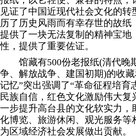
见证了中国近现代社会文化的转
历了历史风雨而有幸存世的故纸
提供了一块无法复制的精神宝地
性，提供了重要佐证。
馆藏有500份老报纸(清代晚
争、解放战争、建国初期)的收藏
记忆”突出强调了“革命征程培育
民族自信，红色文化激励伟大复
一步提升高台县的文化软实力，
化博览、旅游休闲、观光服务等
为区域经济社会发展做出贡献。