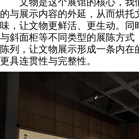
文物是这个展馆的核心，我们
的与展示内容的外延，从而烘托
味，让文物更鲜活、更生动。同
与斜面柜等不同类型的展陈方式
陈列，让文物展示形成一条内在
更具连贯性与完整性。