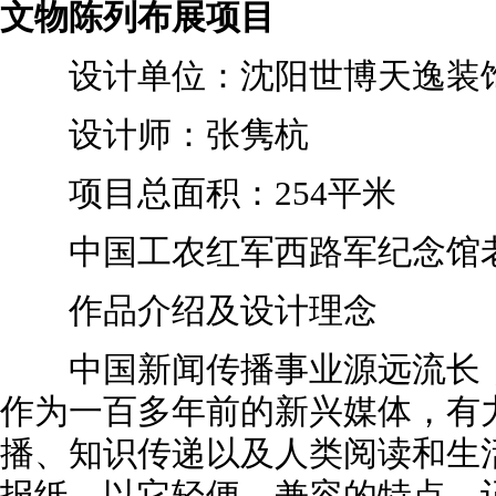
文物陈列布展项目
设计单位：沈阳世博天逸装饰
设计师：张隽杭
项目总面积：254平米
中国工农红军西路军纪念馆老
作品介绍及设计理念
中国新闻传播事业源远流长，
作为一百多年前的新兴媒体，有
播、知识传递以及人类阅读和生
报纸，以它轻便、兼容的特点，