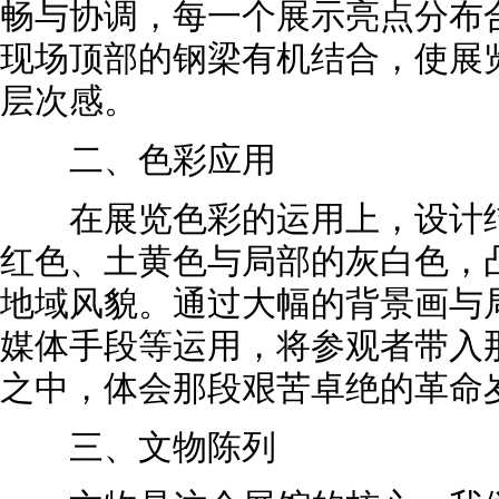
畅与协调，每一个展示亮点分布
现场顶部的钢梁有机结合，使展
层次感。
二、色彩应用
在展览色彩的运用上，设计结
红色、土黄色与局部的灰白色，
地域风貌。通过大幅的背景画与
媒体手段等运用，将参观者带入
之中，体会那段艰苦卓绝的革命
三、文物陈列