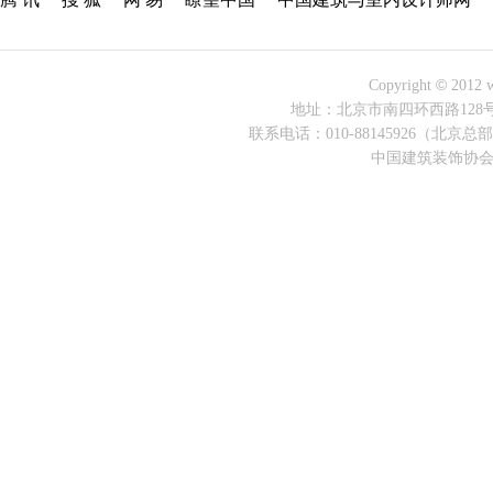
©
Copyright
2012 w
地址：北京市南四环西路128号院诺
联系电话：010-88145926（北京总部）
中国建筑装饰协会 