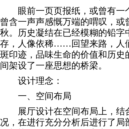
眼前一页页报纸，或曾有一个
曾含一声声感慨万端的喟叹，或
秋。历史凝结在已经模糊的铅字
存，人像依稀……回望来路，人
斑印迹，品味生命的价值和历史
间架设了一座思想的桥梁。
设计理念：
一、空间布局
展厅设计在空间布局上，结合
况，在进行充分分析后进行了局